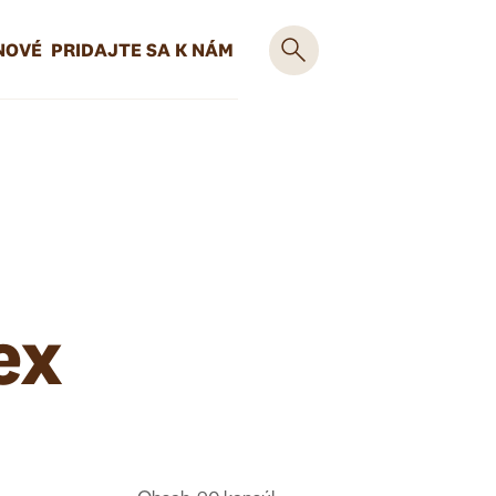
NOVÉ
PRIDAJTE SA K NÁM
ex